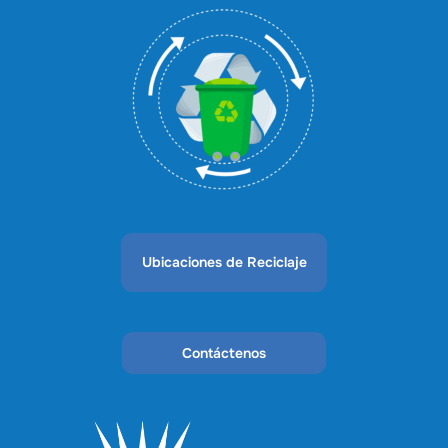
Ubicaciones de Reciclaje
Contáctenos