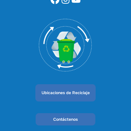
Ubicaciones de Reciclaje
Contáctenos