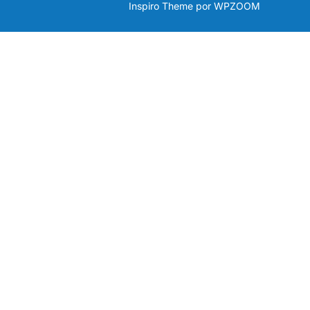
Inspiro Theme
por
WPZOOM