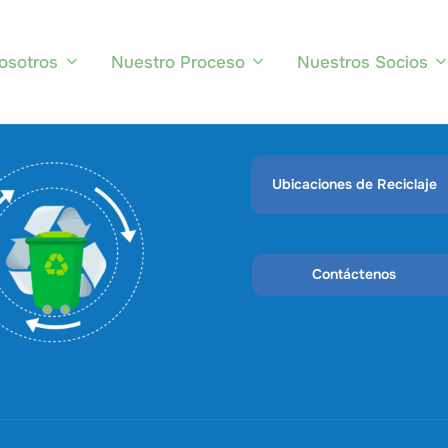
osotros
Nuestro Proceso
Nuestros Socios
Ubicaciones de Reciclaje
Contáctenos