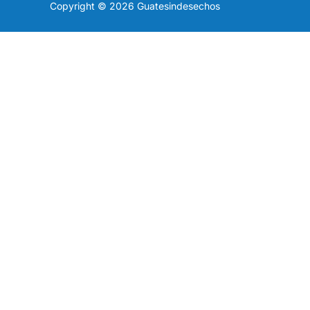
Copyright © 2026 Guatesindesechos